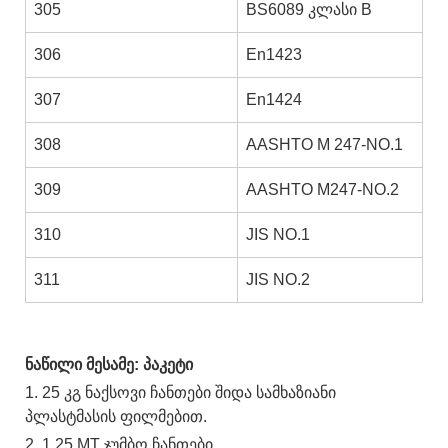
305
BS6089 კლასი B
306
En1423
307
En1424
308
AASHTO M 247-NO.1
309
AASHTO M247-NO.2
310
JIS NO.1
311
JIS NO.2
ნაწილი მესამე: პაკეტი
1. 25 კგ ნაქსოვი ჩანთები შიდა სამხაზიანი
პლასტმასის ფილმებით.
2. 1.25 MT ჯუმბო ჩანთები.