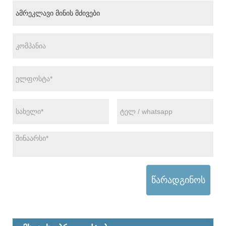
წარადგინოს