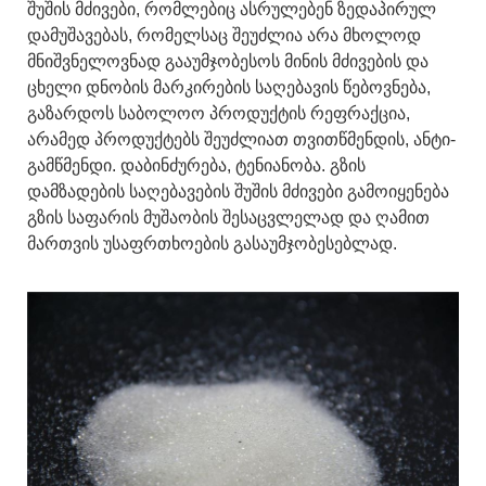
შუშის მძივები, რომლებიც ასრულებენ ზედაპირულ
დამუშავებას, რომელსაც შეუძლია არა მხოლოდ
მნიშვნელოვნად გააუმჯობესოს მინის მძივების და
ცხელი დნობის მარკირების საღებავის წებოვნება,
გაზარდოს საბოლოო პროდუქტის რეფრაქცია,
არამედ პროდუქტებს შეუძლიათ თვითწმენდის, ანტი-
გამწმენდი. დაბინძურება, ტენიანობა. გზის
დამზადების საღებავების შუშის მძივები გამოიყენება
გზის საფარის მუშაობის შესაცვლელად და ღამით
მართვის უსაფრთხოების გასაუმჯობესებლად.