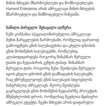
მინის მძივები მწარმოებლები და მომწოდებლები.
Harvest Enterprise არის ამრეკლავი მინის მძივების
მწარმოებელი და მიმწოდებელი ჩინეთში.
ნაწილი პირველი: შესავალი აღწერა
ჩემი კომპანია სპეციალიზირებულია ამრეკლავი
შუშის მარცვლების წარმოებაში, რომელიც ფართოდ
გამოიყენება გზის საღებავებისა და ცხელი დნობის
გზის მონიშვნის საღებავებში, რომლებიც
კლასიფიცირდება როგორც წინასწარ შერეული
ტიპის და ზედაპირის კენჭის ტიპად. წინასწარ
შერეული ტიპი, როგორც წესი, შეიძლება შერეული
იყოს ცხელი დნობის გზის დამზადების საღებავში,
რაც უზრუნველყოფს გზის საღებავის სიცოცხლის
ხანგრძლივ ამრეკლავს. მეორე შეიძლება
გავრცელდეს გზის მონიშვნის ზედაპირზე პროექტის
მშენებლობის დროს, რომელსაც შეუძლია მყისიერი
ამრეკლი ეფექტი. ჩვენი მძივები არის დაფარული