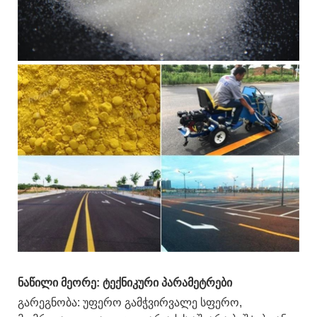
ნაწილი მეორე: ტექნიკური პარამეტრები
გარეგნობა: უფერო გამჭვირვალე სფერო,