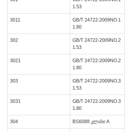
1.53
3011
GB/T 24722-2009NO.1
1.80
302
GB/T 24722-2009NO.2
1.53
3021
GB/T 24722-2009NO.2
1.80
303
GB/T 24722-2009NO.3
1.53
3031
GB/T 24722-2009NO.3
1.80
304
BS6088 კლასი A