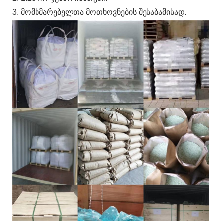
3. მომხმარებელთა მოთხოვნების შესაბამისად.