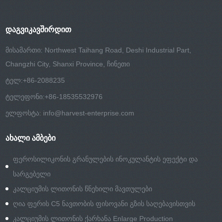
ᲓᲐᲒᲕᲘᲙᲐᲕᲨᲘᲠᲓᲘᲗ
მისამართი: Northwest Taihang Road, Deshi Industrial Part,
Changzhi City, Shanxi Province, ჩინეთი
ტელ:
+86-2088235
ტელეფონი:
+86-18535532976
ელფოსტა:
info@harvest-enterprise.com
ᲐᲮᲐᲚᲘ ᲐᲛᲑᲔᲑᲘ
ფეროსილიკონის გრანულების ინოკულანტის ეფექტი და
სარგებელი
კალციუმის ლითონის წნეხილი მავთულები
ღია ფერის C5 ნავთობის ფისოვანი გზის საღებავისთვის
კალციუმის ლითონის ქარხანა Enlarge Production